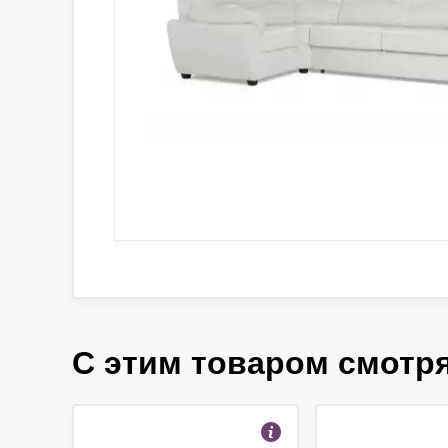
С этим товаром смотр