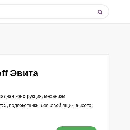
ff Эвита
кладная конструкция, механизм
: 2, подлокотники, бельевой ящик, высота: