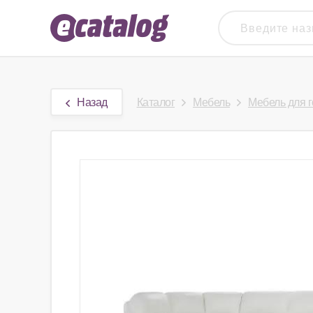
Назад
Каталог
Мебель
Мебель для 