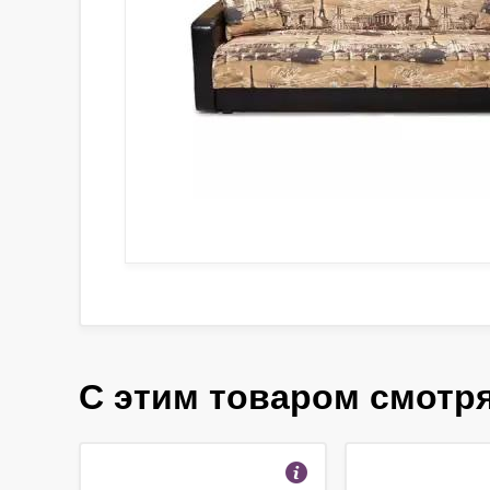
С этим товаром смотр