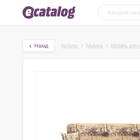
Назад
Каталог
Мебель
Мебель для 