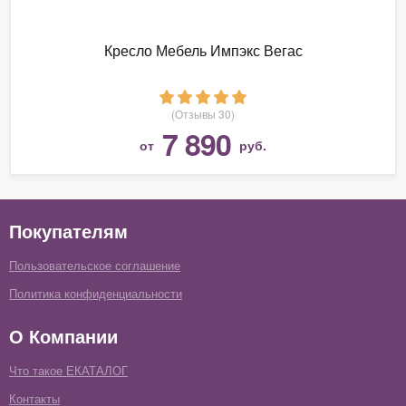
Кресло Мебель Импэкс Вегас
(Отзывы 30)
7 890
от
руб.
Покупателям
Пользовательское соглашение
Политика конфиденциальности
О Компании
Что такое ЕКАТАЛОГ
Контакты