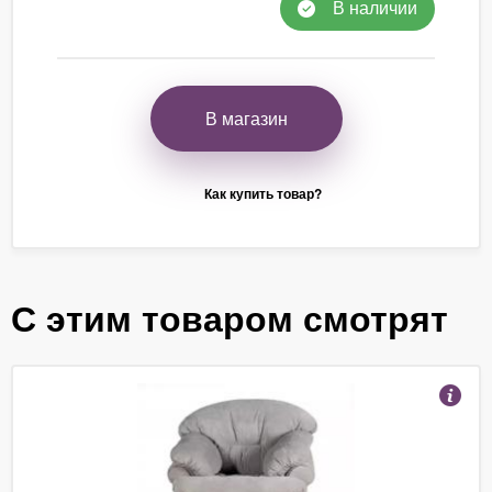
В наличии
В магазин
Как купить товар?
С этим товаром смотрят