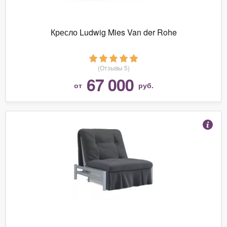
Кресло Ludwig Mies Van der Rohe
(Отзывы 5)
67 000
от
руб.