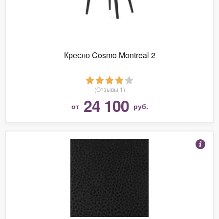
Кресло Cosmo Montreal 2
(Отзывы 1)
24 100
от
руб.