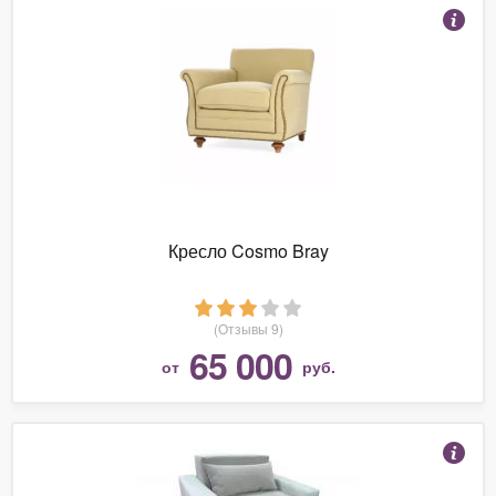
Кресло Cosmo Bray
(Отзывы 9)
65 000
от
руб.