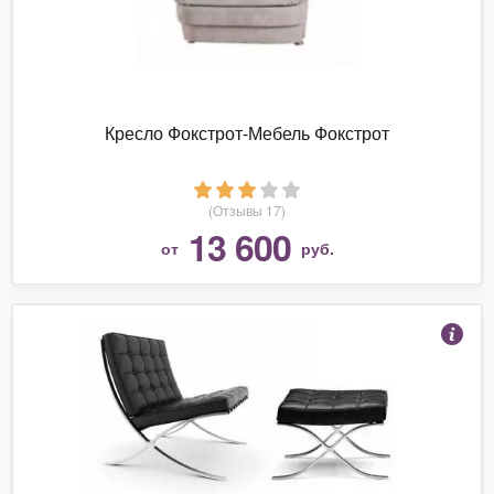
Кресло Фокстрот-Мебель Фокстрот
(Отзывы 17)
13 600
от
руб.