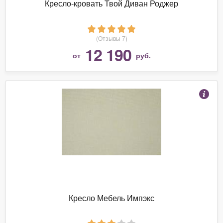
Кресло-кровать Твой Диван Роджер
(Отзывы 7)
12 190
от
руб.
Кресло Мебель Импэкс