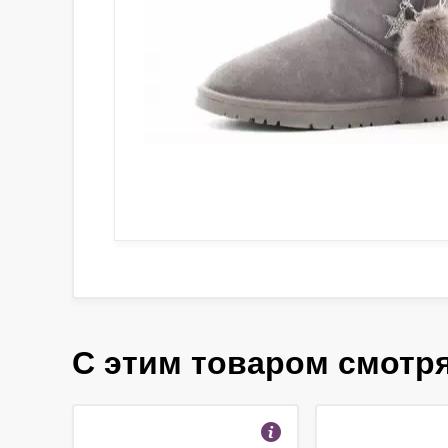
С этим товаром смотр