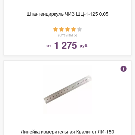
Штангенциркуль ЧИЗ ШЦ-1-125 0.05
(Отзывы 5)
1 275
от
руб.
Линейка измерительная Квалитет ЛИ-150