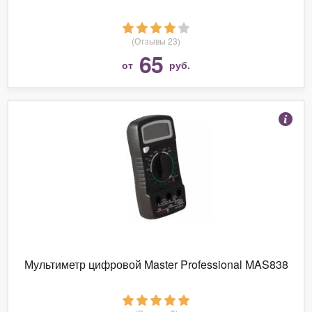
(Отзывы 23)
65
от
руб.
Мультиметр цифровой Master Professional MAS838