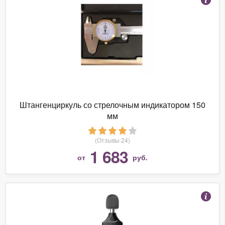
Штангенциркуль со стрелочным индикатором 150
мм
(Отзывы 24)
1 683
от
руб.