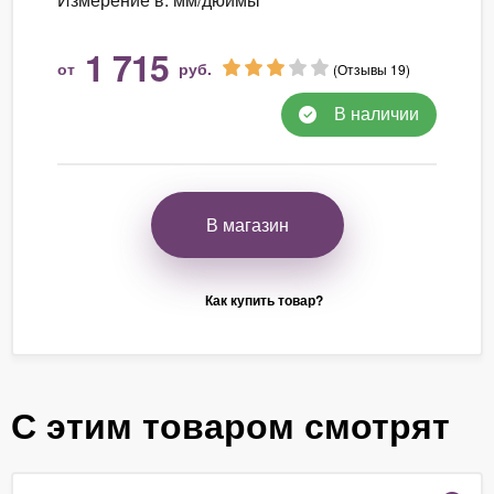
1 715
от
руб.
(Отзывы 19)
В наличии
В магазин
Как купить товар?
С этим товаром смотрят