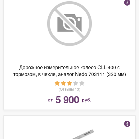
Дорожное измерительное колесо CLL-400 с
тормозом, в чехле, аналог Nedo 703111 (320 мм)
(Отзывы 13)
5 900
от
руб.