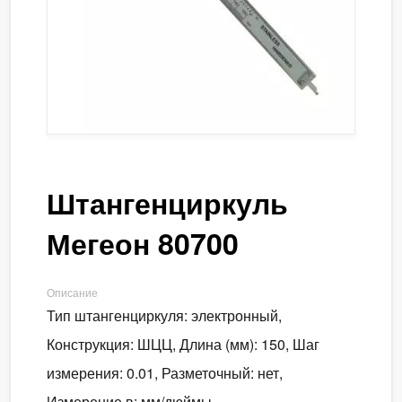
Штангенциркуль
Мегеон 80700
Описание
Тип штангенциркуля: электронный,
Конструкция: ШЦЦ, Длина (мм): 150, Шаг
измерения: 0.01, Разметочный: нет,
Измерение в: мм/дюймы