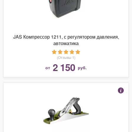
JAS Компрессор 1211, с регулятором давления,
автоматика
(Отзывы 1)
2 150
от
руб.