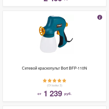
Сетевой краскопульт Bort BFP-110N
(Отзывы 3)
1 239
от
руб.