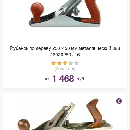
Рубанок по дереву 250 х 50 мм металлический 888
/ 6030250 / 16
(Отзывы 10)
1 468
от
руб.