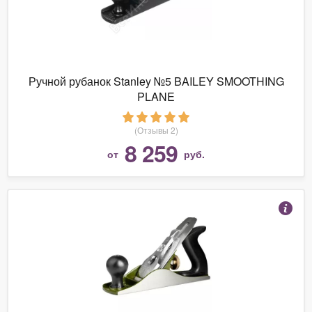
Ручной рубанок Stanley №5 BAILEY SMOOTHING
PLANE
(Отзывы 2)
8 259
от
руб.