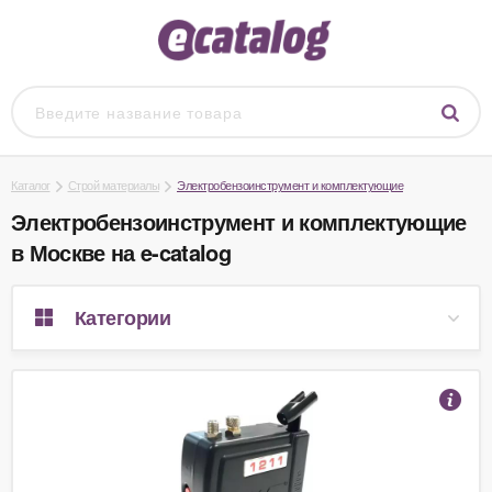
Каталог
Строй материалы
Электробензоинструмент и комплектующие
Электробензоинструмент и комплектующие
в Москве на e-catalog
Категории