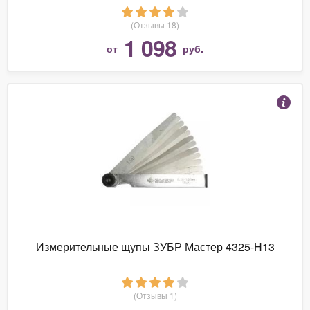
(Отзывы 18)
1 098
от
руб.
Измерительные щупы ЗУБР Мастер 4325-H13
(Отзывы 1)