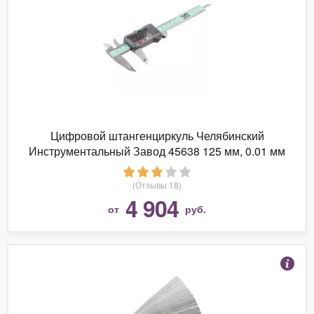
Цифровой штангенциркуль Челябинский
Инструментальный Завод 45638 125 мм, 0.01 мм
(Отзывы 18)
4 904
от
руб.