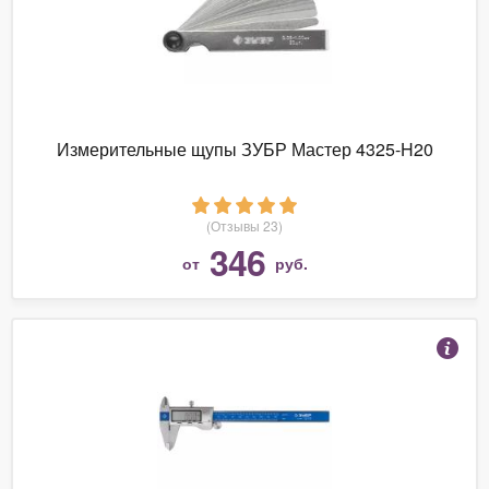
Измерительные щупы ЗУБР Мастер 4325-H20
(Отзывы 23)
346
от
руб.