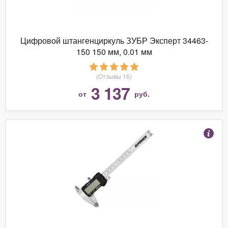
Цифровой штангенциркуль ЗУБР Эксперт 34463-
150 150 мм, 0.01 мм
(Отзывы 16)
3 137
от
руб.