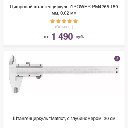
Цифровой штангенциркуль ZiPOWER PM4265 150
мм, 0.02 мм
(Отзывы 1)
1 490
от
руб.
Штангенциркуль "Matrix", с глубиномером, 20 см