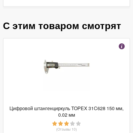
С этим товаром смотрят
Цифровой штангенциркуль TOPEX 31C628 150 мм,
0.02 мм
(Отзывы 10)