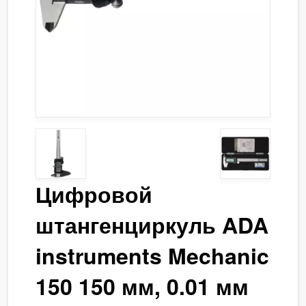
Цифровой
штангенциркуль ADA
instruments Mechanic
150 150 мм, 0.01 мм