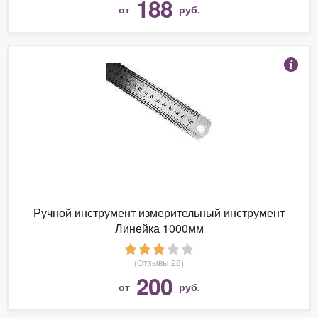
188
от
руб.
Ручной инструмент измерительный инструмент
Линейка 1000мм
(Отзывы 28)
200
от
руб.