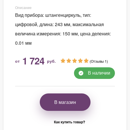
Описание
Вид прибора: штангенциркуль, тип:
цифровой, длина: 243 мм, максимальная
величина измерения: 150 мм, цена деления:
0.01 мм
1 724
от
руб.
(Отзывы 1)
В наличии
В магазин
Как купить товар?