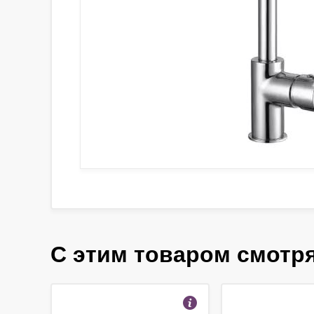
С этим товаром смотр