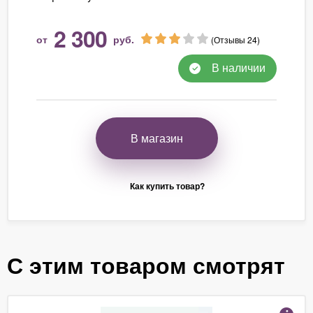
2 300
от
руб.
(Отзывы 24)
В наличии
В магазин
Как купить товар?
С этим товаром смотрят