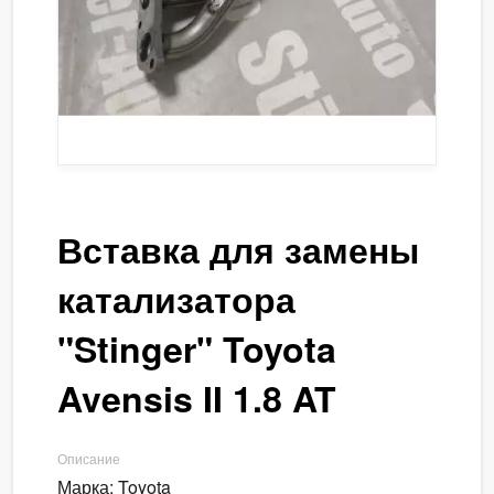
Вставка для замены
катализатора
"Stinger" Toyota
Avensis II 1.8 AT
Описание
Марка: Toyota