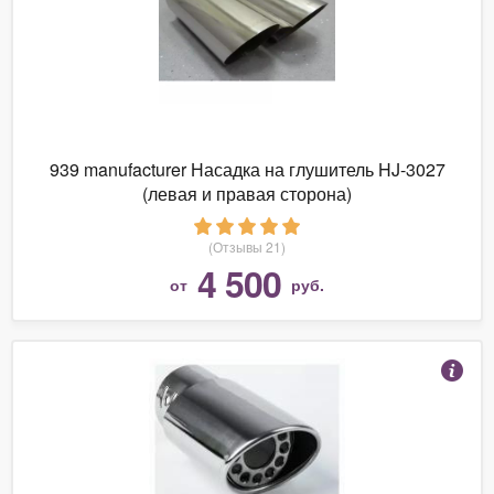
939 manufacturer Насадка на глушитель HJ-3027
(левая и правая сторона)
(Отзывы 21)
4 500
от
руб.