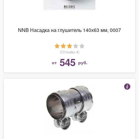
NNB Насадка на глушитель 140х63 мм, 0007
(Отзывы 4)
545
от
руб.