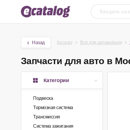
Назад
Каталог
Всё для автомобиля
Запчасти для авто в Мос
Категории
Подвеска
Тормозная система
Трансмиссия
Система зажигания