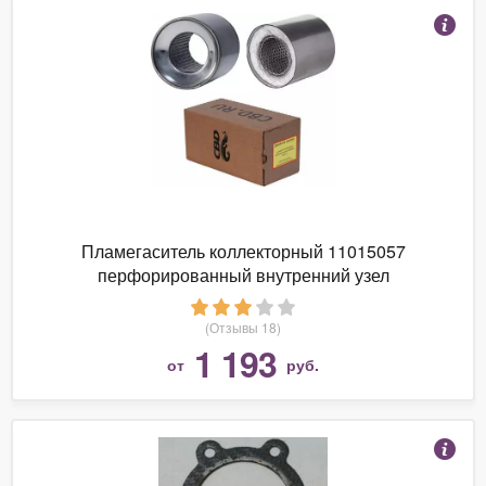
Пламегаситель коллекторный 11015057
перфорированный внутренний узел
(Отзывы 18)
1 193
от
руб.