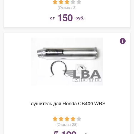
(Отзывы 3)
150
от
руб.
Глушитель для Honda CB400 WRS
(Отзывы 28)