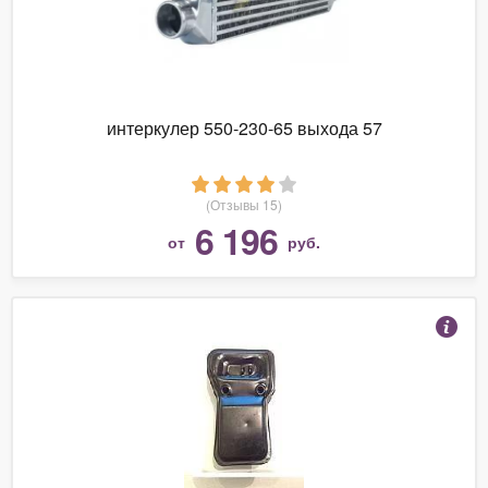
интеркулер 550-230-65 выхода 57
(Отзывы 15)
6 196
от
руб.