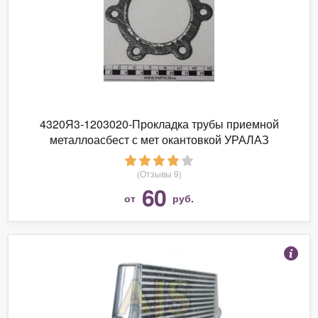
4320Я3-1203020-Прокладка трубы приемной
металлоасбест с мет окантовкой УРАЛАЗ
(Отзывы 9)
60
от
руб.