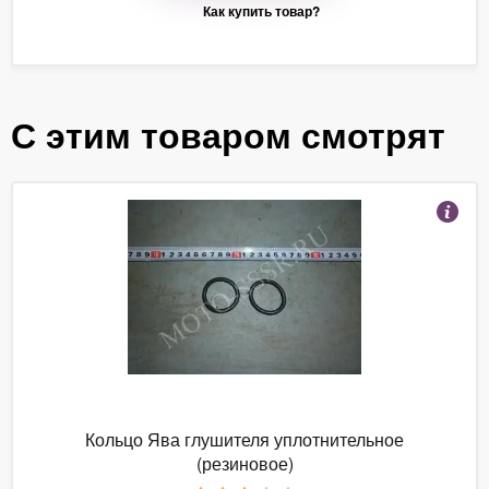
Как купить товар?
С этим товаром смотрят
Кольцо Ява глушителя уплотнительное
(резиновое)