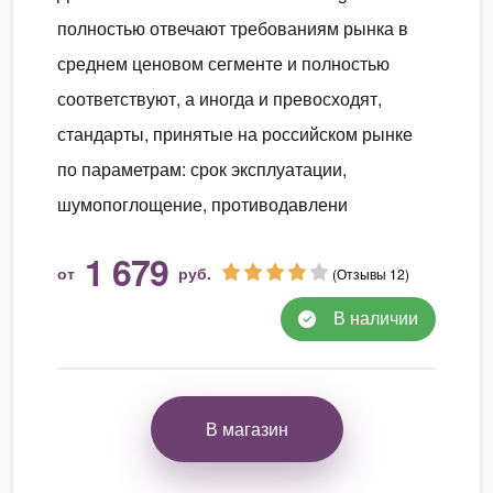
полностью отвечают требованиям рынка в
среднем ценовом сегменте и полностью
соответствуют, а иногда и превосходят,
стандарты, принятые на российском рынке
по параметрам: срок эксплуатации,
шумопоглощение, противодавлени
1 679
от
руб.
(Отзывы 12)
В наличии
В магазин