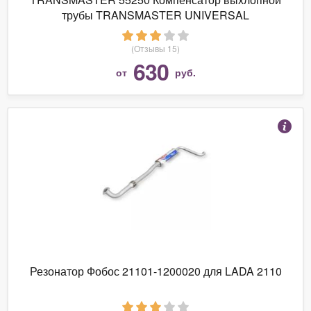
трубы TRANSMASTER UNIVERSAL
(Отзывы 15)
630
от
руб.
Резонатор Фобос 21101-1200020 для LADA 2110