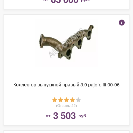
Коллектор выпускной правый 3.0 pajero iii 00-06
(Отзывы 22)
3 503
от
руб.