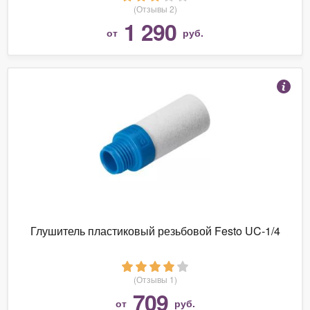
(Отзывы 2)
1 290
от
руб.
Глушитель пластиковый резьбовой Festo UC-1/4
(Отзывы 1)
709
от
руб.