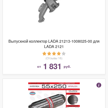
Выпускной коллектор LADA 21213-1008025-00 для
LADA 2121
(Отзывы 16)
1 831
от
руб.