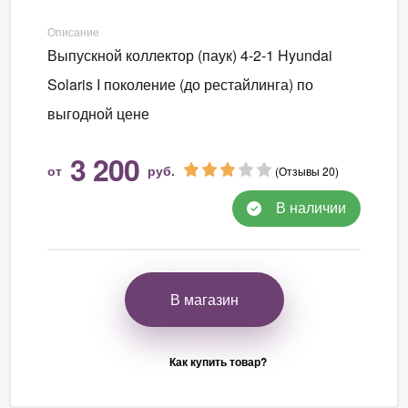
Описание
Выпускной коллектор (паук) 4-2-1 Hyundai
Solaris I поколение (до рестайлинга) по
выгодной цене
3 200
от
руб.
(Отзывы 20)
В наличии
В магазин
Как купить товар?