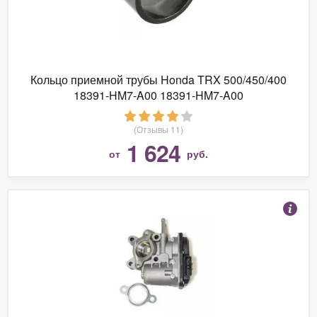
Кольцо приемной трубы Honda TRX 500/450/400
18391-HM7-A00 18391-HM7-A00
(Отзывы 11)
1 624
от
руб.