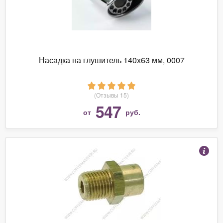
Насадка на глушитель 140х63 мм, 0007
(Отзывы 15)
547
от
руб.