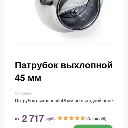
Патрубок выхлопной
45 мм
Описание
Патрубок выхлопной 45 мм по выгодной цене
2 717
от
руб.
(Отзывы 29)