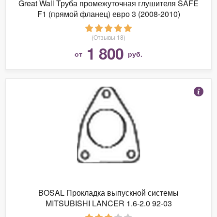
Great Wall Труба промежуточная глушителя SAFE
F1 (прямой фланец) евро 3 (2008-2010)
(Отзывы 18)
1 800
от
руб.
BOSAL Прокладка выпускной системы
MITSUBISHI LANCER 1.6-2.0 92-03