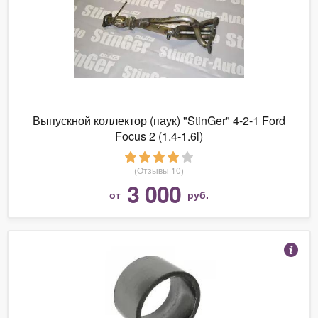
Выпускной коллектор (паук) "StinGer" 4-2-1 Ford
Focus 2 (1.4-1.6l)
(Отзывы 10)
3 000
от
руб.