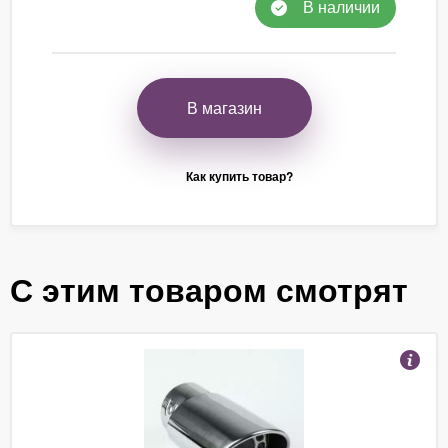
В наличии
В магазин
Как купить товар?
С этим товаром смотрят