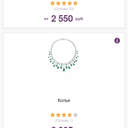
(Отзывы 23)
2 550
от
руб.
Колье
(Отзывы 1)