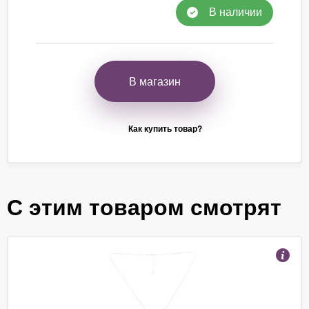
В наличии
В магазин
Как купить товар?
С этим товаром смотрят