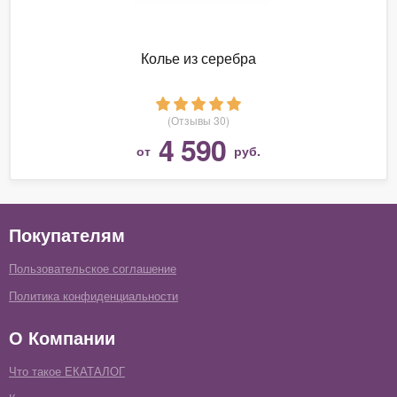
Колье из серебра
(Отзывы 30)
4 590
от
руб.
Покупателям
Пользовательское соглашение
Политика конфиденциальности
О Компании
Что такое ЕКАТАЛОГ