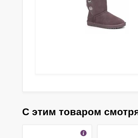
С этим товаром смотр