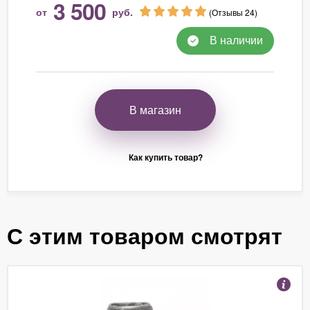
3 500
от
руб.
(Отзывы 24)
В наличии
В магазин
Как купить товар?
С этим товаром смотрят