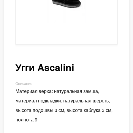
Угги Ascalini
Описание
Материал верха: натуральная замша,
материал подкладки: натуральная шерсть,
высота подошвы 3 см, высота каблука 3 см,
полнота 9