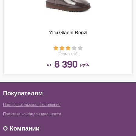
Угги Gianni Renzi
(Отзывы 13)
8 390
от
руб.
Покупателям
Пользовательское соглашение
Политика конфиденциальности
О Компании