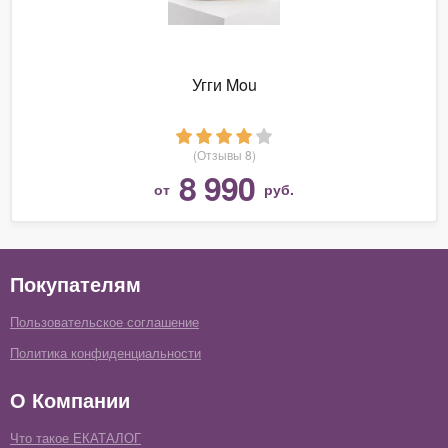
Угги Mou
(Отзывы 8)
8 990
от
руб.
Покупателям
Пользовательское соглашение
Политика конфиденциальности
О Компании
Что такое ЕКАТАЛОГ