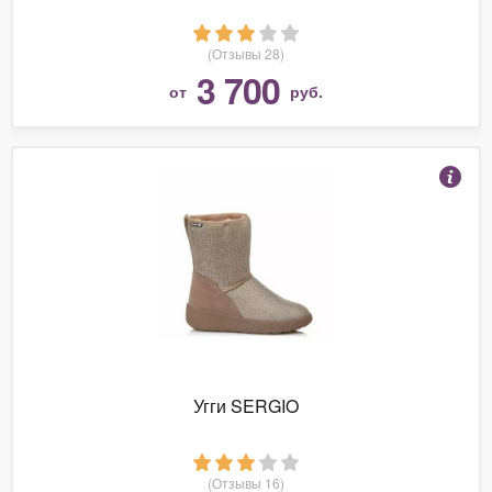
(Отзывы 28)
3 700
от
руб.
Угги SERGIO
(Отзывы 16)