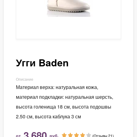
Угги Baden
Описание
Материал верха: натуральная кожа,
материал подкладки: натуральная шерсть,
высота голенища 18 см, высота подошвы
2.50 см, высота каблука 3 см
3 680
от
руб.
(Отзывы 21)