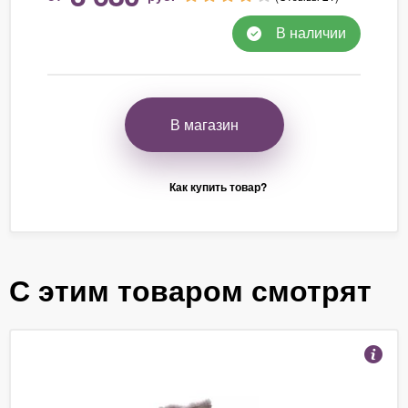
В наличии
В магазин
Как купить товар?
С этим товаром смотрят