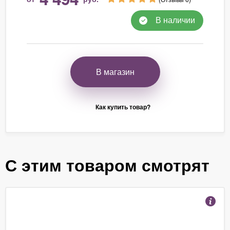
В наличии
В магазин
Как купить товар?
С этим товаром смотрят