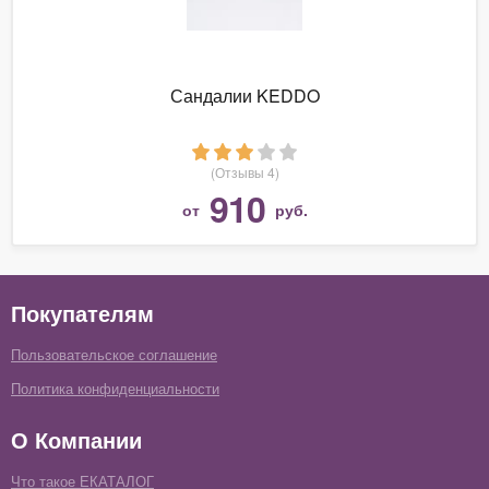
Сандалии KEDDO
(Отзывы 4)
910
от
руб.
Покупателям
Пользовательское соглашение
Политика конфиденциальности
О Компании
Что такое ЕКАТАЛОГ