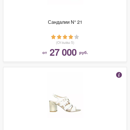
Сандалии N° 21
(Отзывы 5)
27 000
от
руб.