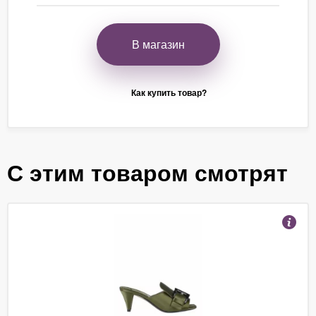
В магазин
Как купить товар?
С этим товаром смотрят