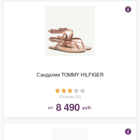
Сандалии TOMMY HILFIGER
(Отзывы 29)
8 490
от
руб.