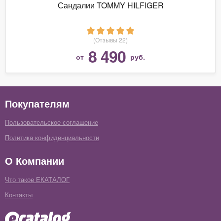
Сандалии TOMMY HILFIGER
(Отзывы 22)
8 490
от
руб.
Покупателям
Пользовательское соглашение
Политика конфиденциальности
О Компании
Что такое ЕКАТАЛОГ
Контакты