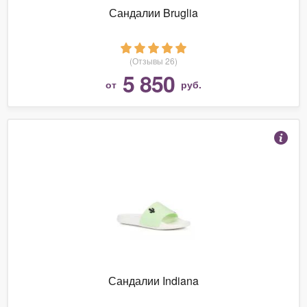
Сандалии Bruglia
(Отзывы 26)
5 850
от
руб.
Сандалии Indiana