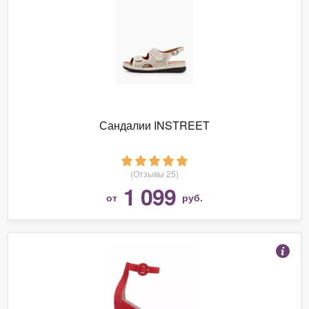
Сандалии INSTREET
(Отзывы 25)
1 099
от
руб.