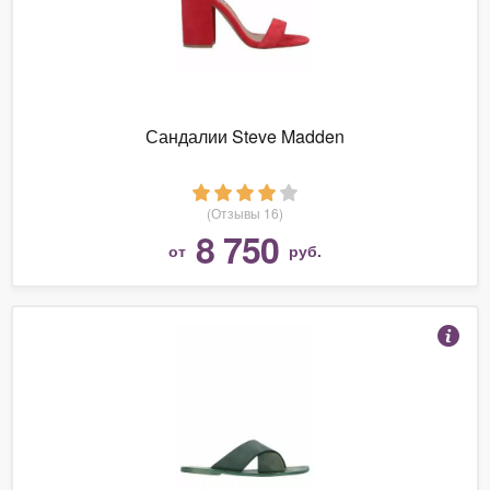
Сандалии Steve Madden
(Отзывы 16)
8 750
от
руб.