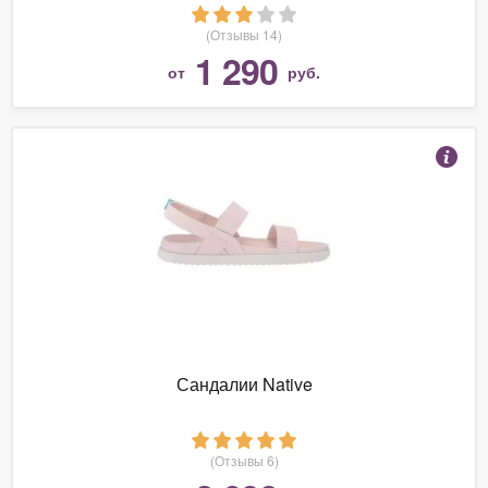
(Отзывы 14)
1 290
от
руб.
Сандалии Native
(Отзывы 6)