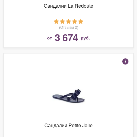
Сандалии La Redoute
(Отзывы 2)
3 674
от
руб.
Сандалии Petite Jolie