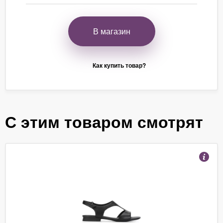
В магазин
Как купить товар?
С этим товаром смотрят