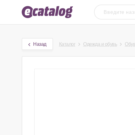
Назад
Каталог
Одежда и обувь
Обу