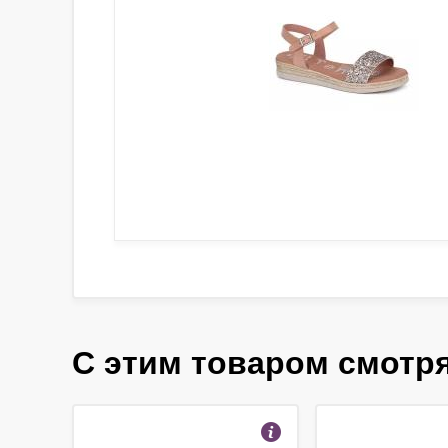
С этим товаром смотр