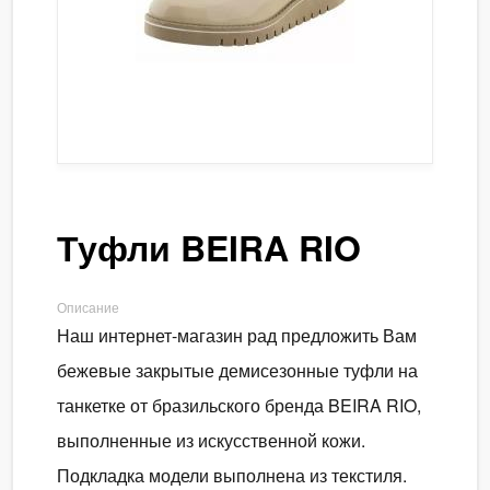
Туфли BEIRA RIO
Описание
Наш интернет-магазин рад предложить Вам
бежевые закрытые демисезонные туфли на
танкетке от бразильского бренда BEIRA RIO,
выполненные из искусственной кожи.
Подкладка модели выполнена из текстиля.