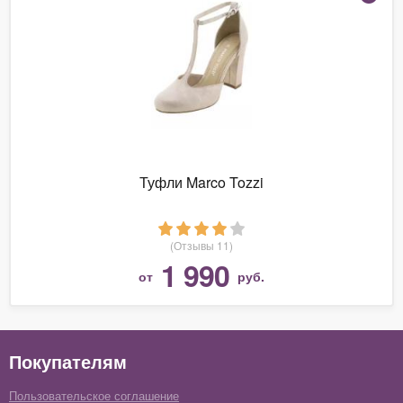
Туфли Marco Tozzi
(Отзывы 11)
1 990
от
руб.
Покупателям
Пользовательское соглашение