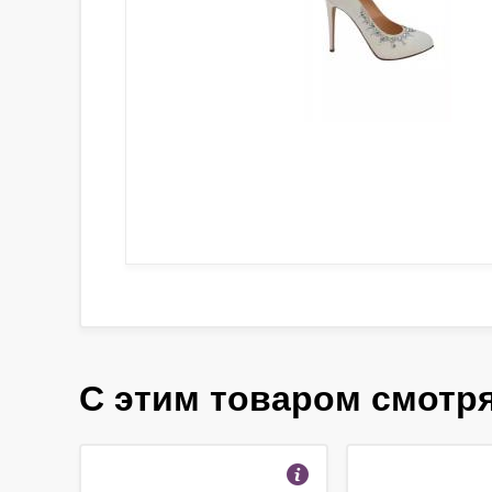
С этим товаром смотр