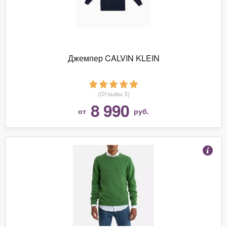
Джемпер CALVIN KLEIN
(Отзывы 3)
8 990
от
руб.