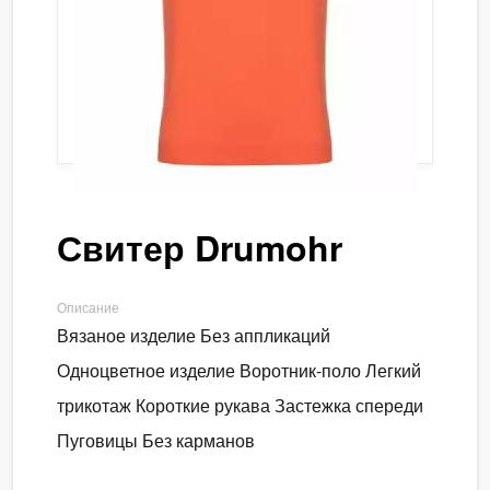
Свитер Drumohr
Описание
Вязаное изделие Без аппликаций
Одноцветное изделие Воротник-поло Легкий
трикотаж Короткие рукава Застежка спереди
Пуговицы Без карманов