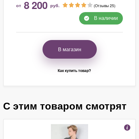
8 200
от
руб.
(Отзывы 25)
В наличии
В магазин
Как купить товар?
С этим товаром смотрят