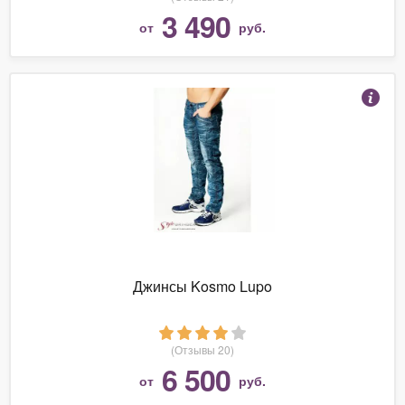
3 490
от
руб.
Джинсы Kosmo Lupo
(Отзывы 20)
6 500
от
руб.