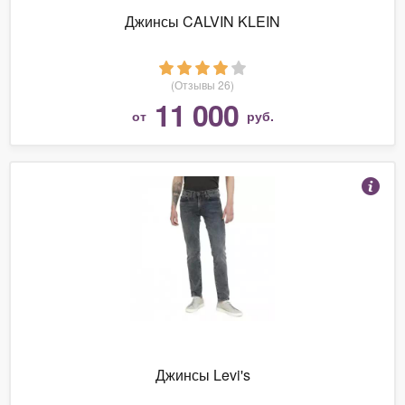
Джинсы CALVIN KLEIN
(Отзывы 26)
11 000
от
руб.
Джинсы Levi's