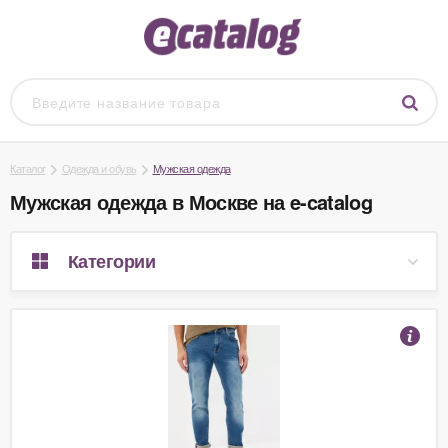
Каталог
Одежда и обувь
Мужская одежда
Мужская одежда в Москве на e-catalog
Категории