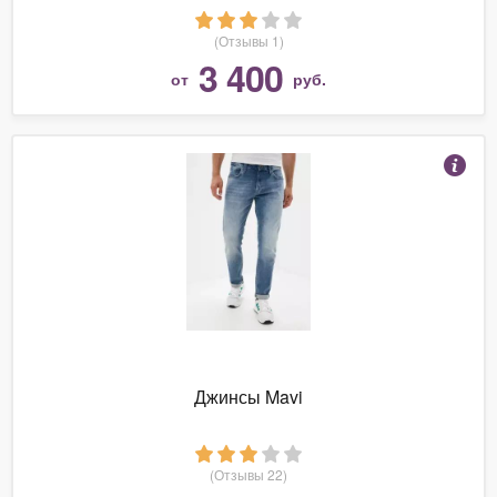
(Отзывы 1)
3 400
от
руб.
Джинсы Mavi
(Отзывы 22)