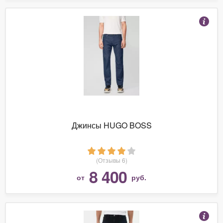
Джинсы HUGO BOSS
(Отзывы 6)
8 400
от
руб.