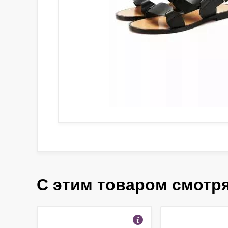
С этим товаром смотр