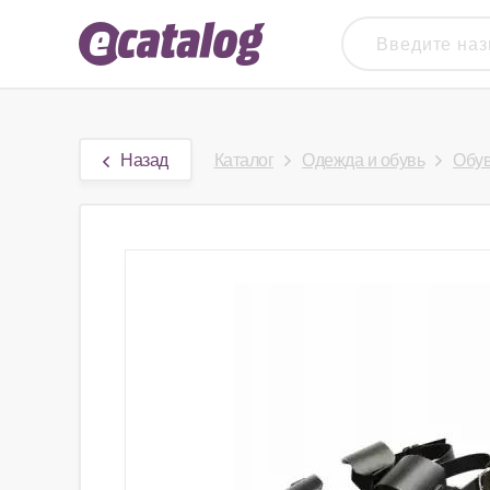
Назад
Каталог
Одежда и обувь
Обу