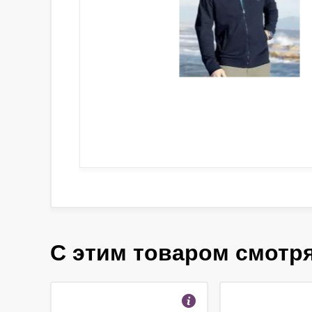
С этим товаром смотр