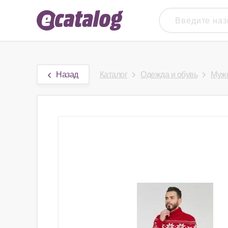
Назад
Каталог
Одежда и обувь
Мужс