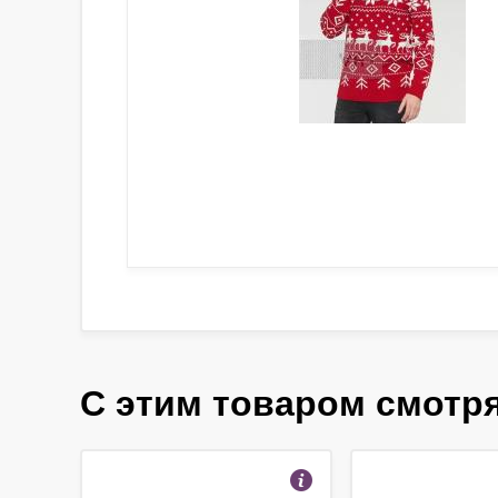
С этим товаром смотр