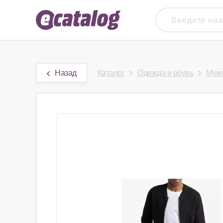
Назад
Каталог
Одежда и обувь
Мужс