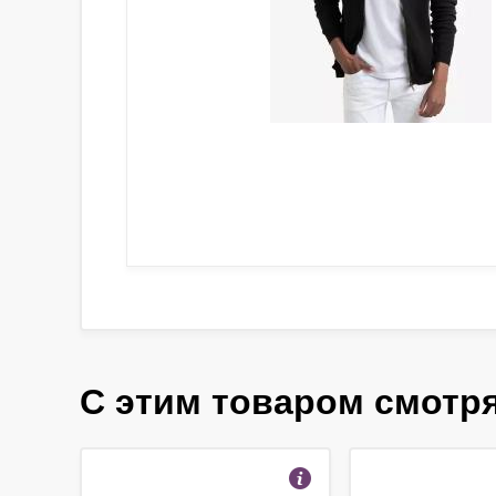
С этим товаром смотр