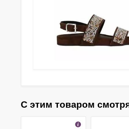
С этим товаром смотр