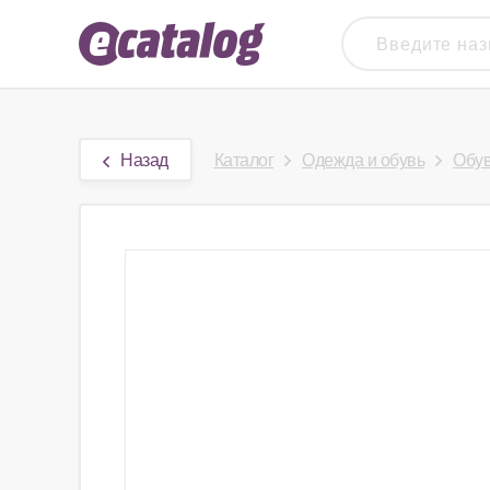
Назад
Каталог
Одежда и обувь
Обу