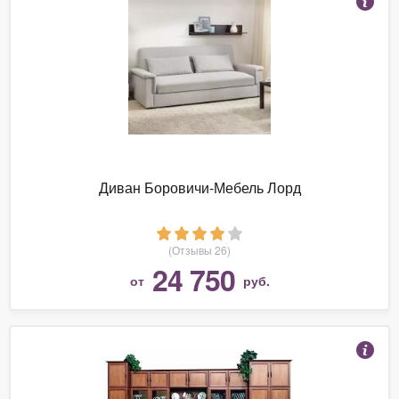
Диван Боровичи-Мебель Лорд
(Отзывы 26)
24 750
от
руб.