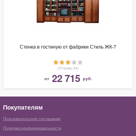
Стенка в гостиную от фабрики Стиль ЖК-7
(Отзывы 24)
22 715
от
руб.
Покупателям
Пользовательское соглашение
Политика конфиденциальности