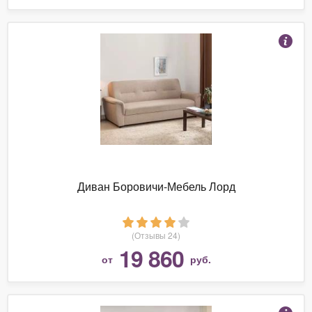
Диван Боровичи-Мебель Лорд
(Отзывы 24)
19 860
от
руб.