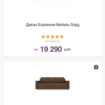
Диван Боровичи-Мебель Лорд
(Отзывы 2)
19 290
от
руб.