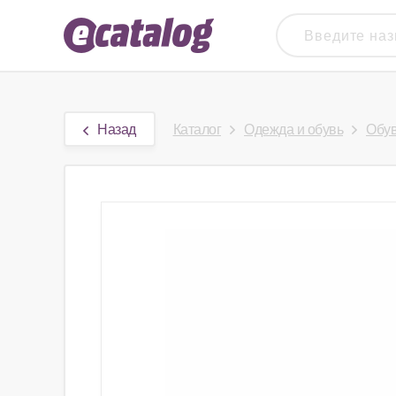
Назад
Каталог
Одежда и обувь
Обу