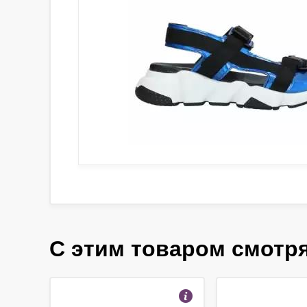
С этим товаром смотр