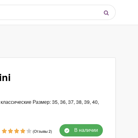
ini
классические Размер: 35, 36, 37, 38, 39, 40,
В наличии
(Отзывы 2)