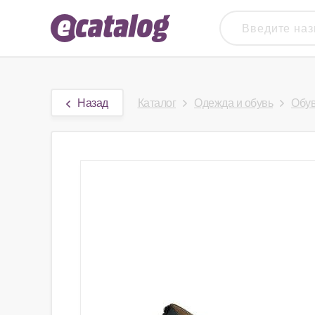
Назад
Каталог
Одежда и обувь
Обу