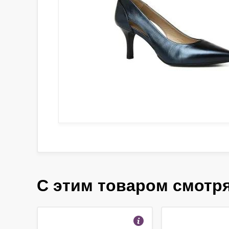
С этим товаром смотр