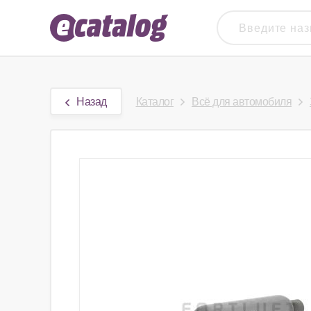
Назад
Каталог
Всё для автомобиля