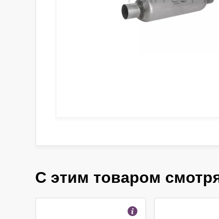
С этим товаром смотр