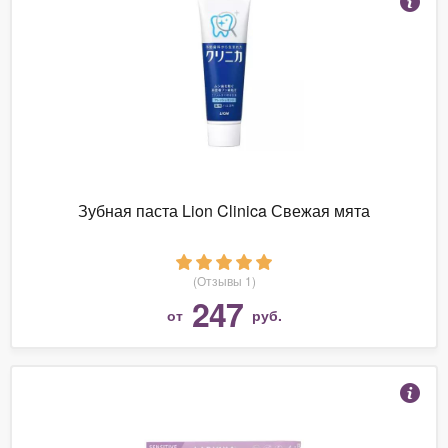
Зубная паста Lion Clinica Свежая мята
(Отзывы 1)
247
от
руб.