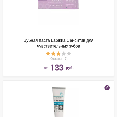
Зубная паста Lapikka Сенситив для
чувствительных зубов
(Отзывы 17)
133
от
руб.