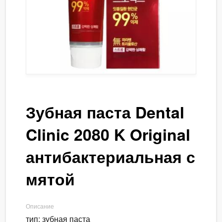
Зубная паста Dental
Clinic 2080 K Original
антибактериальная с
мятой
Описание
тип: зубная паста