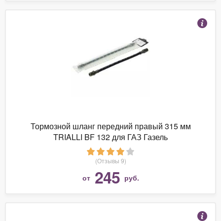
Тормозной шланг передний правый 315 мм
TRIALLI BF 132 для ГАЗ Газель
(Отзывы 9)
245
от
руб.