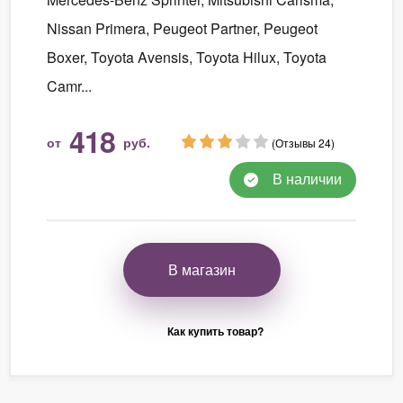
Nissan Primera, Peugeot Partner, Peugeot
Boxer, Toyota Avensis, Toyota Hilux, Toyota
Camr...
418
от
руб.
(Отзывы 24)
В наличии
В магазин
Как купить товар?