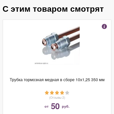
С этим товаром смотрят
Трубка тормозная медная в сборе 10х1,25 350 мм
(Отзывы 2)
50
от
руб.