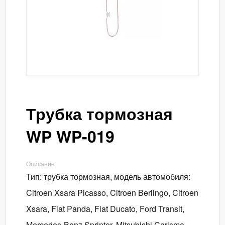
Трубка тормозная
WP WP-019
Описание
Тип: трубка тормозная, модель автомобиля:
Citroen Xsara Picasso, Citroen Berlingo, Citroen
Xsara, Fiat Panda, Fiat Ducato, Ford Transit,
Mercedes-Benz Sprinter, Mitsubishi Carisma,