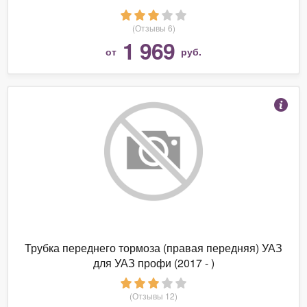
(Отзывы 6)
1 969
от
руб.
Трубка переднего тормоза (правая передняя) УАЗ
для УАЗ профи (2017 - )
(Отзывы 12)