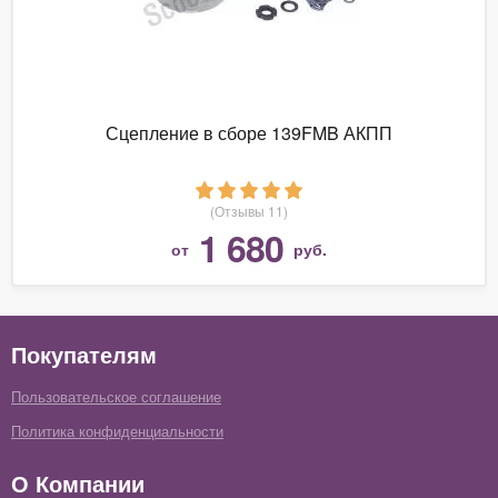
Сцепление в сборе 139FMB АКПП
(Отзывы 11)
1 680
от
руб.
Покупателям
Пользовательское соглашение
Политика конфиденциальности
О Компании