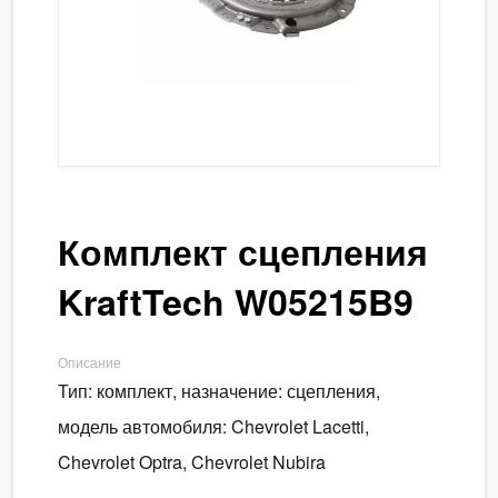
Комплект сцепления
KraftTech W05215B9
Описание
Тип: комплект, назначение: сцепления,
модель автомобиля: Chevrolet Lacetti,
Chevrolet Optra, Chevrolet Nubira