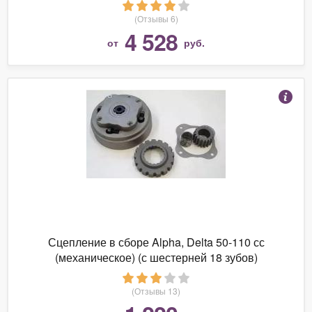
(Отзывы 6)
4 528
от
руб.
Сцепление в сборе Alpha, Delta 50-110 сс
(механическое) (с шестерней 18 зубов)
(Отзывы 13)