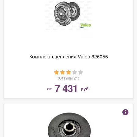
Комплект сцепления Valeo 826055
(Отзывы 21)
7 431
от
руб.