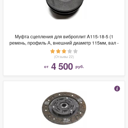
Муфта сцепления для виброплит A115-18-5 (1
ремень, профиль А, внешний диаметр 115мм, вал -
18,5мм.
(Отзывы 22)
4 500
от
руб.