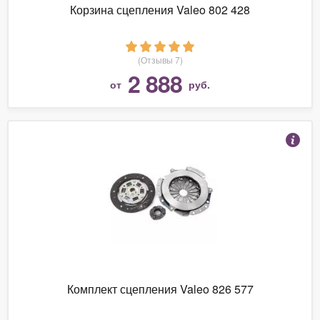
Корзина сцепления Valeo 802 428
(Отзывы 7)
2 888
от
руб.
Комплект сцепления Valeo 826 577