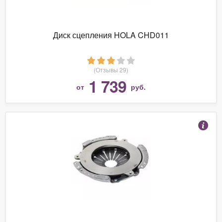
Диск сцепления HOLA CHD011
(Отзывы 29)
1 739
от
руб.