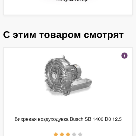
С этим товаром смотрят
Вихревая воздуходувка Busch SB 1400 D0 12.5