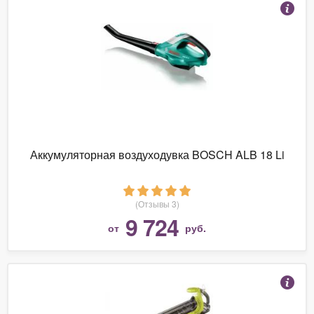
Аккумуляторная воздуходувка BOSCH ALB 18 Li
(Отзывы 3)
9 724
от
руб.