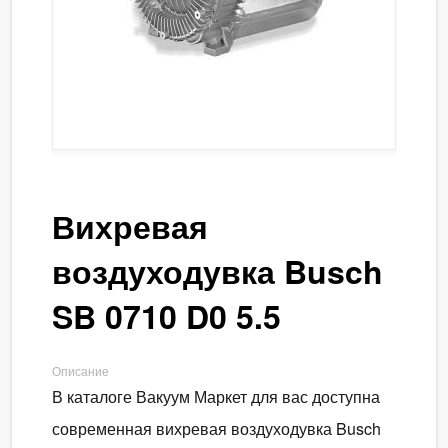
Вихревая
воздуходувка Busch
SB 0710 D0 5.5
Описание
В каталоге Вакуум Маркет для вас доступна
современная вихревая воздуходувка Busch