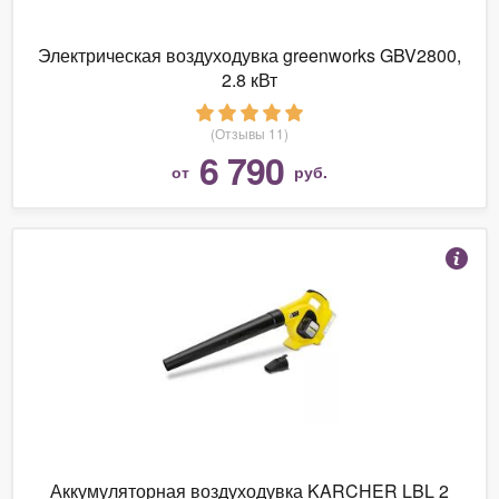
Электрическая воздуходувка greenworks GBV2800,
2.8 кВт
(Отзывы 11)
6 790
от
руб.
Аккумуляторная воздуходувка KARCHER LBL 2