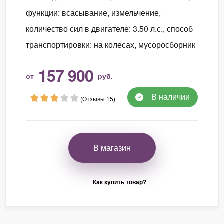
функции: всасывание, измельчение,
количество сил в двигателе: 3.50 л.с., способ
транспортировки: на колесах, мусоросборник
157 900
от
руб.
В наличии
(Отзывы 15)
В магазин
Как купить товар?