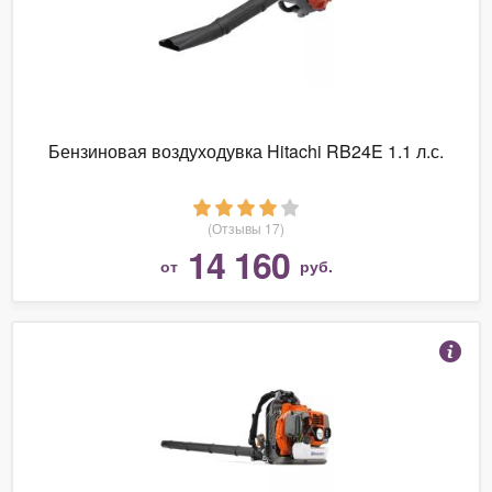
Бензиновая воздуходувка Hitachi RB24E 1.1 л.с.
(Отзывы 17)
14 160
от
руб.