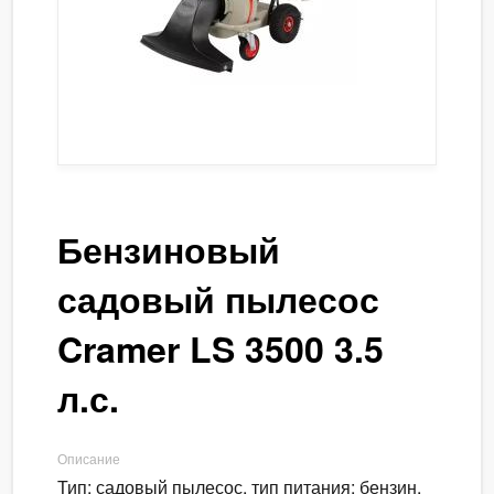
Бензиновый
садовый пылесос
Cramer LS 3500 3.5
л.с.
Описание
Тип: садовый пылесос, тип питания: бензин,