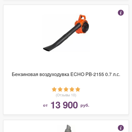
Бензиновая воздуходувка ECHO PB-2155 0.7 л.с.
(Отзывы 10)
13 900
от
руб.