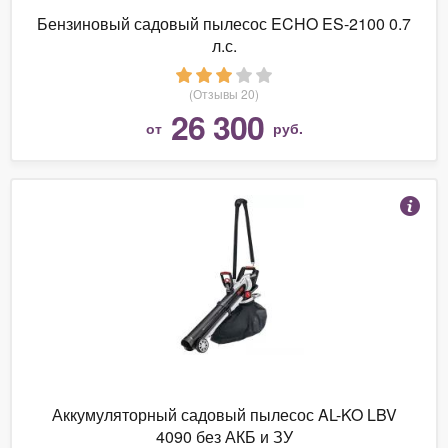
Бензиновый садовый пылесос ECHO ES-2100 0.7
л.с.
(Отзывы 20)
26 300
от
руб.
Аккумуляторный садовый пылесос AL-KO LBV
4090 без АКБ и ЗУ