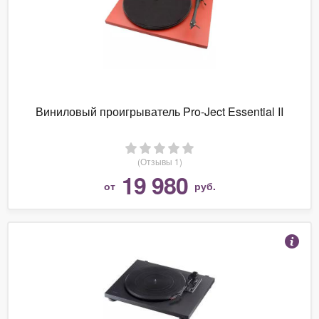
Виниловый проигрыватель Pro-Ject Essential II
(Отзывы 1)
19 980
от
руб.