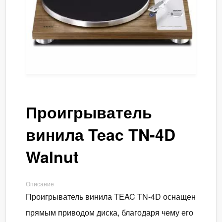
Проигрыватель
винила Teac TN-4D
Walnut
Описание
Проигрыватель винила TEAC TN-4D оснащен
прямым приводом диска, благодаря чему его