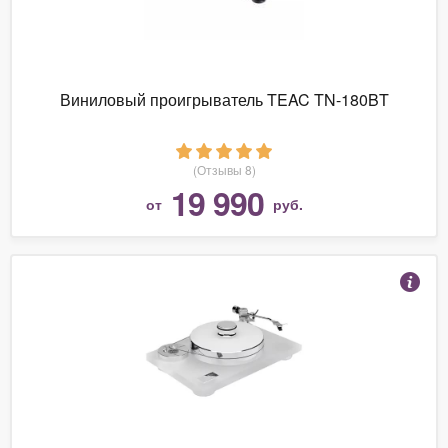
Виниловый проигрыватель TEAC TN-180BT
(Отзывы 8)
19 990
от
руб.