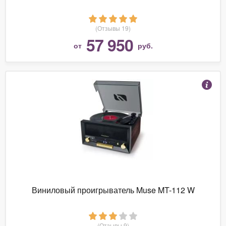
(Отзывы 19)
57 950
от
руб.
Виниловый проигрыватель Muse MT-112 W
(Отзывы 9)