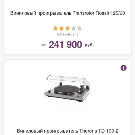
Виниловый проигрыватель Transrotor Rossini 25/60
(Отзывы 24)
241 900
от
руб.
Виниловый проигрыватель Thorens TD 190-2