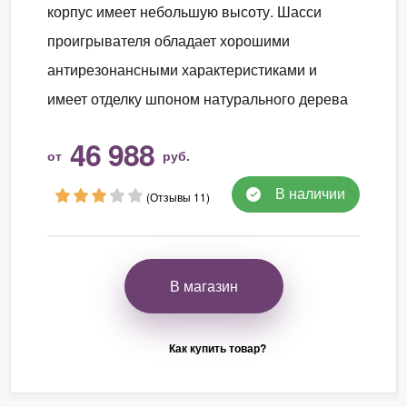
корпус имеет небольшую высоту. Шасси
проигрывателя обладает хорошими
антирезонансными характеристиками и
имеет отделку шпоном натурального дерева
46 988
от
руб.
В наличии
(Отзывы 11)
В магазин
Как купить товар?