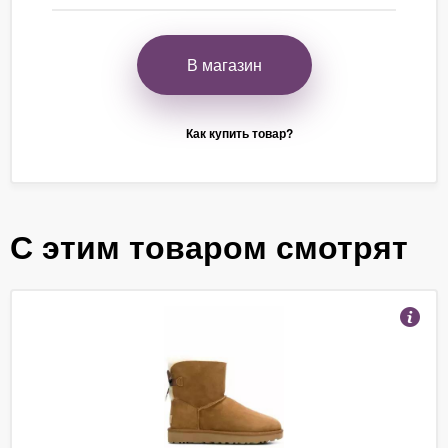
В магазин
Как купить товар?
С этим товаром смотрят