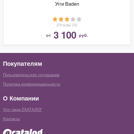
Угги Baden
(Отзывы 23)
3 100
от
руб.
Покупателям
Пользовательское соглашение
Политика конфиденциальности
О Компании
Что такое ЕКАТАЛОГ
Контакты