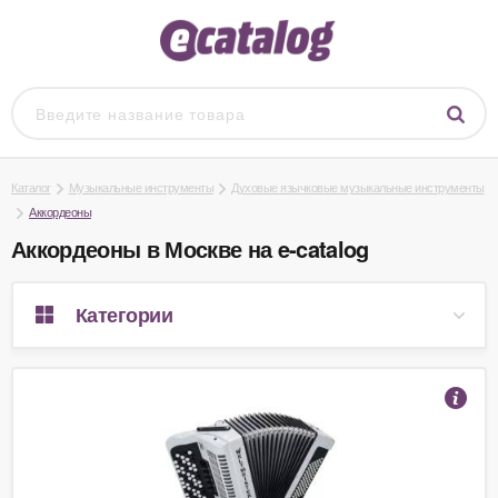
Каталог
Музыкальные инструменты
Духовые язычковые музыкальные инструменты
Аккордеоны
Аккордеоны в Москве на e-catalog
Категории