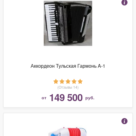
Аккордеон Тульская Гармонь A-1
(Отзывы 14)
149 500
от
руб.