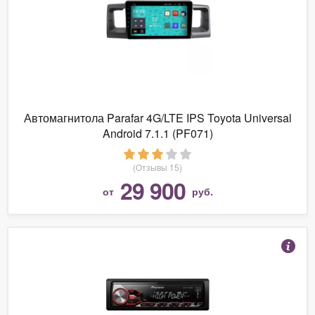
Автомагнитола Parafar 4G/LTE IPS Toyota Universal
Android 7.1.1 (PF071)
(Отзывы 15)
29 900
от
руб.