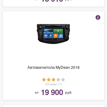
Автомагнитола MyDean 2018
(Отзывы 17)
19 900
от
руб.