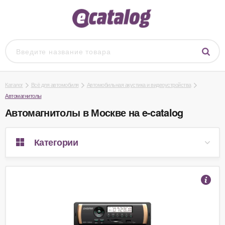
Каталог
Всё для автомобиля
Автомобильная акустика и видеоустройства
Автомагнитолы
Автомагнитолы в Москве на e-catalog
Категории