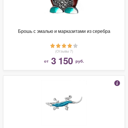
Брошь с эмалью и марказитами из серебра
(Отзывы 7)
3 150
от
руб.