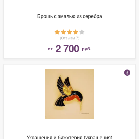
Брошь с эмалью из серебра
(Отзывы 7)
2 700
от
руб.
Украшения и бижутерия (украшения)