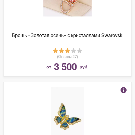
Брошь «Золотая осень» с кристаллами Swarovski
(Отзывы 27)
3 500
от
руб.