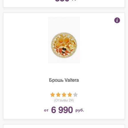
Брошь Valtera
(Отзывы 24)
6 990
от
руб.