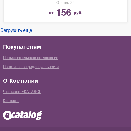
(Отзывы 25)
156
от
руб.
Загрузить еще
Покупателям
Пользовательское соглашение
Политика конфиденциальности
О Компании
Что такое ЕКАТАЛОГ
Контакты