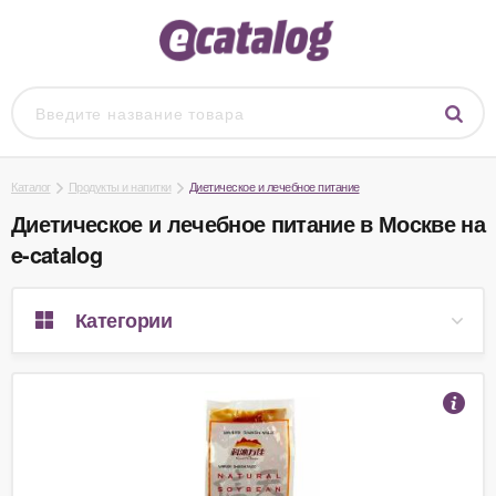
Каталог
Продукты и напитки
Диетическое и лечебное питание
Диетическое и лечебное питание в Москве на
e-catalog
Категории