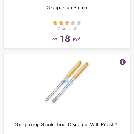
Экстрактор Salmo
(Отзывы 13)
18
от
руб.
Экстрактор Stonfo Trout Disgorger With Priest 2 -