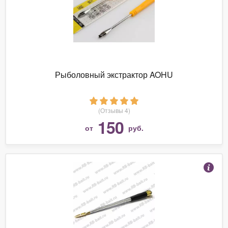
Рыболовный экстрактор AOHU
(Отзывы 4)
150
от
руб.