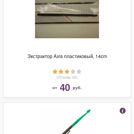
Экстрактор Axis пластиковый, 14cm
(Отзывы 20)
40
от
руб.