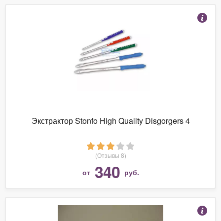
Экстрактор Stonfo High Quality Disgorgers 4
(Отзывы 8)
340
от
руб.