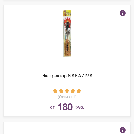
Экстрактор NAKAZIMA
(Отзывы 1)
180
от
руб.