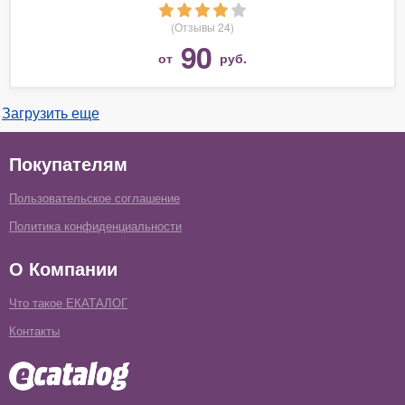
(Отзывы 24)
90
от
руб.
Загрузить еще
Покупателям
Пользовательское соглашение
Политика конфиденциальности
О Компании
Что такое ЕКАТАЛОГ
Контакты