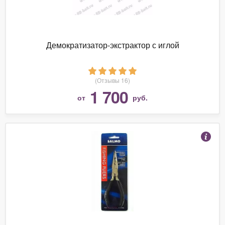
Демократизатор-экстрактор с иглой
(Отзывы 16)
1 700
от
руб.