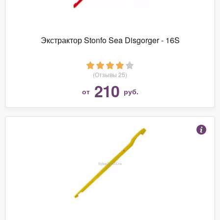
Экстрактор Stonfo Sea Disgorger - 16S
(Отзывы 25)
210
от
руб.