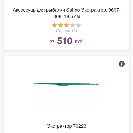
Аксессуар для рыбалки Salmo Экстрактор, 9607-
006, 16,5 см
(Отзывы 18)
510
от
руб.
Экстрактор 70223