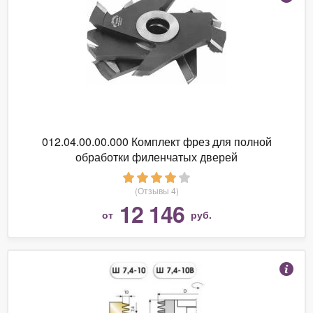
012.04.00.00.000 Комплект фрез для полной
обработки филенчатых дверей
(Отзывы 4)
12 146
от
руб.