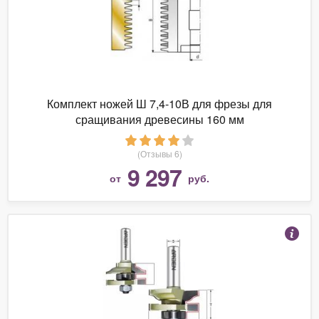
Комплект ножей Ш 7,4-10В для фрезы для
сращивания древесины 160 мм
(Отзывы 6)
9 297
от
руб.