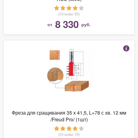
(Отзывы 30)
8 330
от
руб.
Фреза для сращивания 35 x 41,5, L=78 с хв. 12 мм
/Freud Pro/ (1шт)
(Отзывы 19)