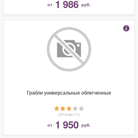
1 986
от
руб.
Грабли универсальные облегченные
(Отзывы 11)
1 950
от
руб.