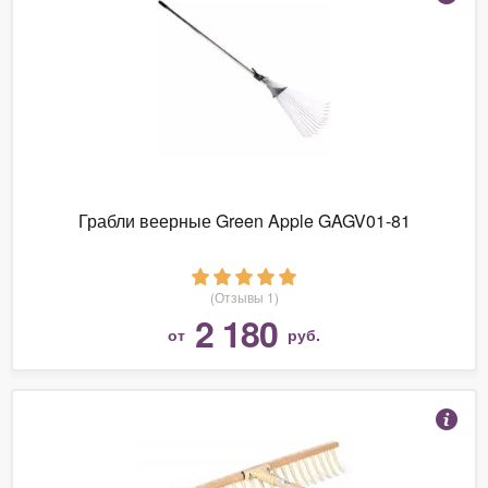
Грабли веерные Green Apple GAGV01-81
(Отзывы 1)
2 180
от
руб.