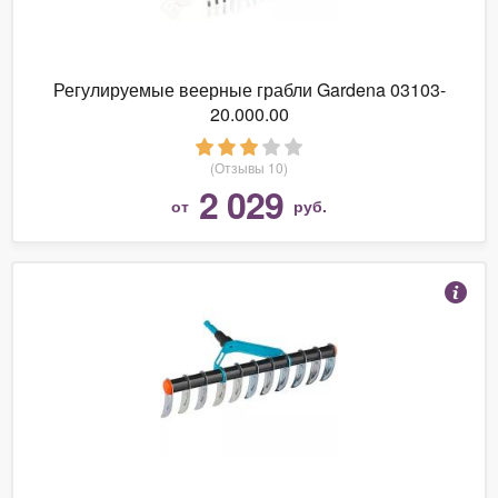
Регулируемые веерные грабли Gardena 03103-
20.000.00
(Отзывы 10)
2 029
от
руб.