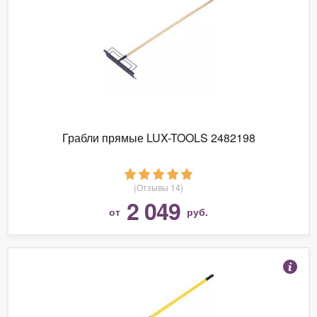
Грабли прямые LUX-TOOLS 2482198
(Отзывы 14)
2 049
от
руб.