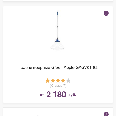
Грабли веерные Green Apple GAGV01-82
(Отзывы 7)
2 180
от
руб.