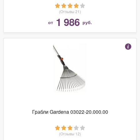
(Отзывы 21)
1 986
от
руб.
Грабли Gardena 03022-20.000.00
(Отзывы 12)