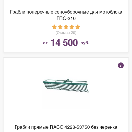
Грабли поперечные сеноуборочные для мотоблока
ГПС-210
(Отзывы 20)
14 500
от
руб.
Грабли прямые RACO 4228-53750 без черенка