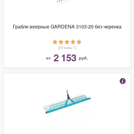
Грабли веерные GARDENA 3103-20 без черенка
(Отзывы 1)
2 153
от
руб.