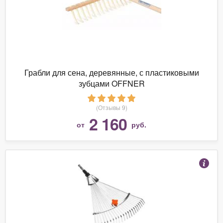
Грабли для сена, деревянные, с пластиковыми
зубцами OFFNER
(Отзывы 9)
2 160
от
руб.