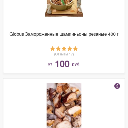
Globus Замороженные шампиньоны резаные 400 г
(Отзывы 17)
100
от
руб.