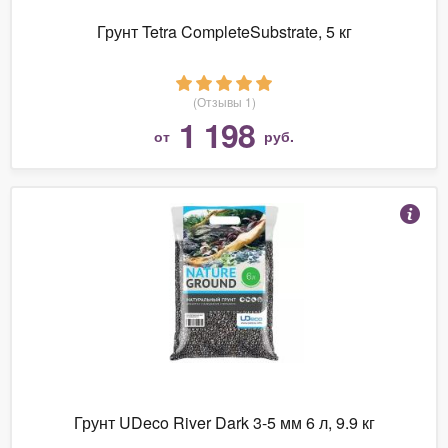
Грунт Tetra CompleteSubstrate, 5 кг
(Отзывы 1)
1 198
от
руб.
Грунт UDeco River Dark 3-5 мм 6 л, 9.9 кг