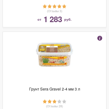
(Отзывы 3)
1 283
от
руб.
Грунт Sera Gravel 2-4 мм 3 л
(Отзывы 28)