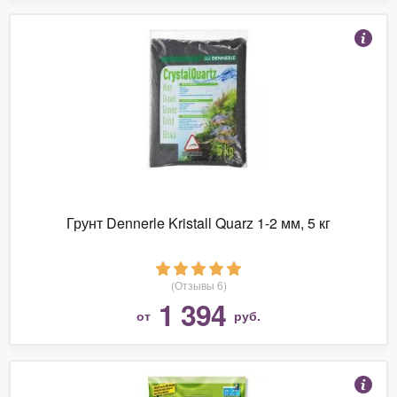
Грунт Dennerle Kristall Quarz 1-2 мм, 5 кг
(Отзывы 6)
1 394
от
руб.