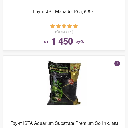
Грунт JBL Manado 10 л, 6.8 кг
(Отзывы 4)
1 450
от
руб.
Грунт ISTA Aquarium Substrate Premium Soil 1-3 мм