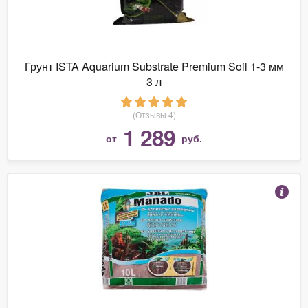
Грунт ISTA Aquarium Substrate Premium Soil 1-3 мм
3 л
(Отзывы 4)
1 289
от
руб.