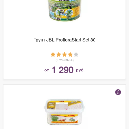
Грунт JBL ProfloraStart Set 80
(Отзывы 4)
1 290
от
руб.