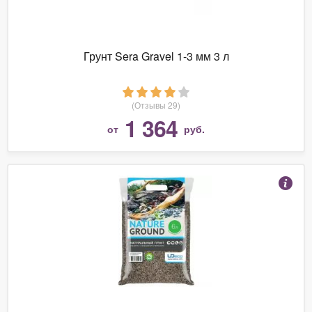
Грунт Sera Gravel 1-3 мм 3 л
(Отзывы 29)
1 364
от
руб.