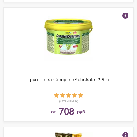
Грунт Tetra CompleteSubstrate, 2.5 кг
(Отзывы 6)
708
от
руб.